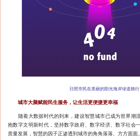
日照市民在美丽的阳光海岸绿道骑行
城市大脑赋能民生服务，让生活更便捷更幸福
随着大数据时代的到来，建设智慧城市已成为世界潮流
抱数字文明新时代，坚持数字政府、数字经济、数字社会
质量发展，智慧的因子正渗透到城市的角角落落、方方面面