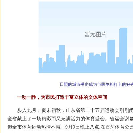
日照的城市书房成为市民争相打卡的好
一动一静，为市民打造丰富立体的文体空间
步入九月，夏末初秋，山东省第二十五届运动会刚刚闭
全省献上了一场精彩而又充满活力的体育盛会。省运会谢
但全市体育运动热情不减。9月9日晚上八点,在香河体育公