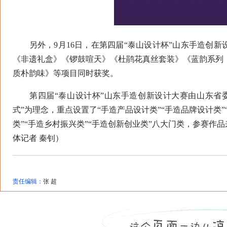
另外，9月16日，在第四届“泰山设计杯”山东手造创新
《非遗礼盒》《锣鼓喧天》《杜鹃花真丝套装》《蓝韵系列
质朴韵味》等项目同时获奖。
第四届“泰山设计杯”山东手造创新设计大赛由山东省委
式”为理念，重点设置了“手造产品设计类”“手造品牌设计类”
类”“手造乡村振兴类”“手造创新创业类”八大门类，参赛作
体记者 秦钊）
责任编辑：
张 超