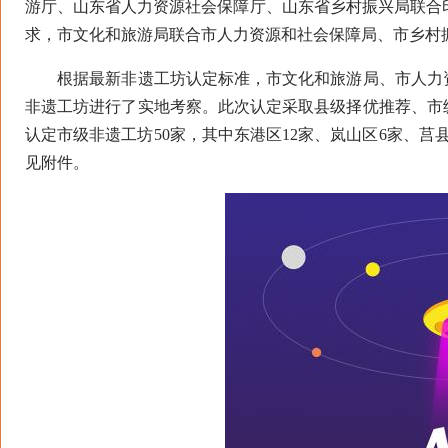
游厅、山东省人力资源社会保障厅、山东省乡村振兴局联合
求，市文化和旅游局联合市人力资源和社会保障局、市乡村
根据最新非遗工坊认定标准，市文化和旅游局、市人力资
非遗工坊进行了实地考察。此次认定采取县级择优推荐、市
认定市级非遗工坊50家，其中东港区12家、岚山区6家、莒
见附件。