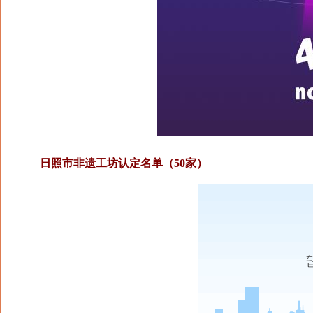
日照市非遗工坊认定名单（50家）