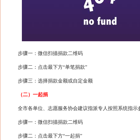
步骤一：微信扫描捐款二维码
步骤二：点击最下方“单笔捐款”
步骤三：选择捐款金额或自定金额
（二）一起捐
全市各单位、志愿服务协会建议指派专人按照系统指示
步骤一：微信扫描捐款二维码
步骤二：点击最下方“一起捐”