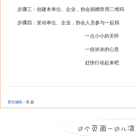
步骤三：创建本单位、企业，协会捐赠所用二维码
步骤四：发动单位、企业，协会人员参与一起捐
一点小小的关怀
一份浓浓的心意
赶快行动起来吧
责任编辑：
张 超