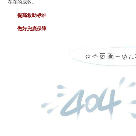
在在的成效。
提高救助标准
做好兜底保障