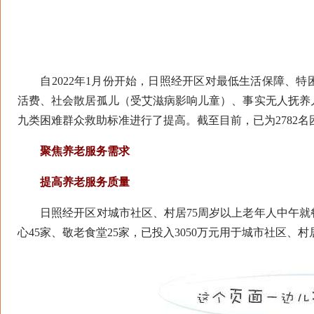
自2022年1月份开始，日照经开区对最低生活保障、特
活费、社会散居孤儿（受艾滋病影响儿童）、事实无人抚养
九类困难群众救助标准进行了提高。截至目前，已为2782名困
聚焦养老服务需求
提高养老服务质量
日照经开区对城市社区、村居75周岁以上老年人中午就餐
心45家、敬老食堂25家，已投入3050万元用于城市社区