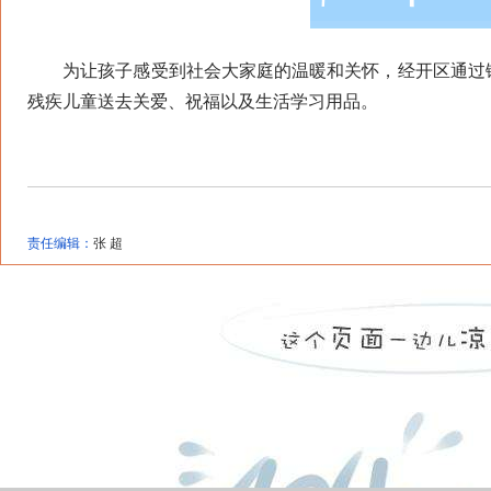
为让孩子感受到社会大家庭的温暖和关怀，经开区通过链
残疾儿童送去关爱、祝福以及生活学习用品。
责任编辑：
张 超