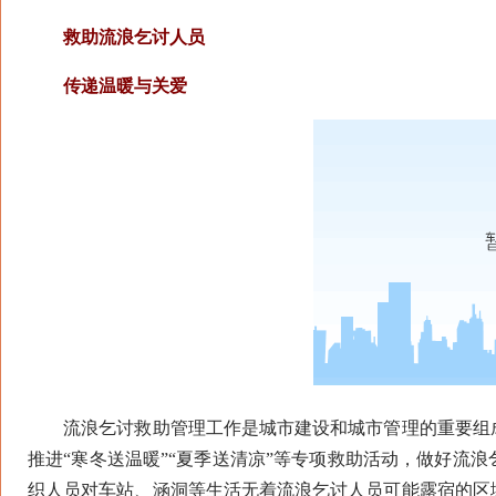
救助流浪乞讨人员
传递温暖与关爱
流浪乞讨救助管理工作是城市建设和城市管理的重要组成
推进“寒冬送温暖”“夏季送清凉”等专项救助活动，做好流
织人员对车站、涵洞等生活无着流浪乞讨人员可能露宿的区