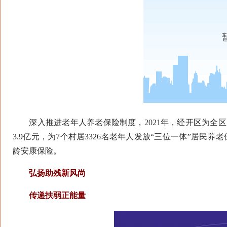
深入推进老年人养老保险制度，2021年，经开区为全区79
3.9亿元，为7个村居3326名老年人发放“三位一体”居民养老
龄安康保险。
弘扬助残新风尚
传递扶弱正能量