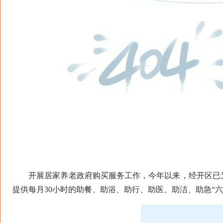
开展居家养老政府购买服务工作，今年以来，经开区已为
提供每月30小时的助餐、助浴、助行、助医、助洁、助急“