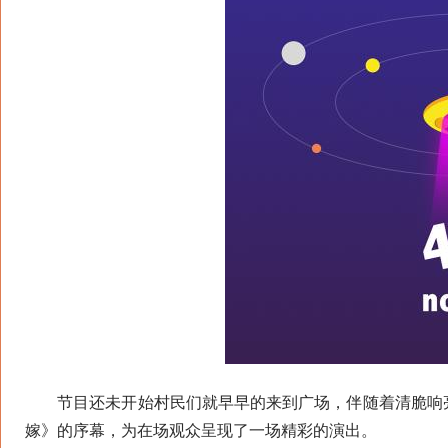
节目还未开始村民们就早早的来到广场，伴随着清脆响亮
嫁》的序幕，为在场观众呈现了一场精彩的演出。