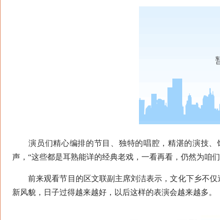
演员们精心编排的节目、独特的唱腔，精湛的演技、饱
声，“这些都是耳熟能详的经典老戏，一看再看，仍然为咱们
前来观看节目的区文联副主席刘洁表示，文化下乡不仅送
新风貌，日子过得越来越好，以后这样的表演会越来越多。