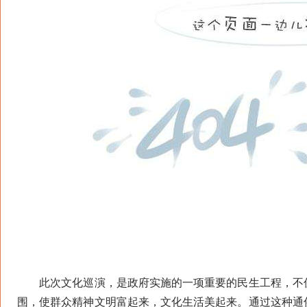
此次文化巡演，是政府实施的一项重要的民生工程，不仅
围，使群众精神文明富起来，文化生活美起来。通过这种通