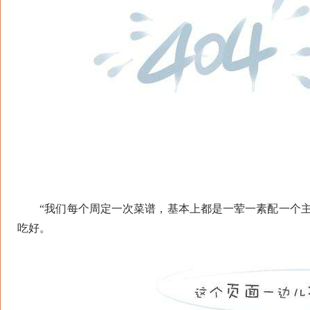
“我们每个周定一次菜谱，基本上都是一荤一素配一个主
吃好。