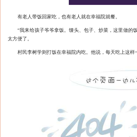
有老人带饭回家吃，也有老人就在幸福院就餐。
“我来给孩子爷爷拿饭。馒头、包子、炒菜，这里做的饭
太方便了。
村民李树学则打饭在幸福院内吃。他说，每天吃上这样一