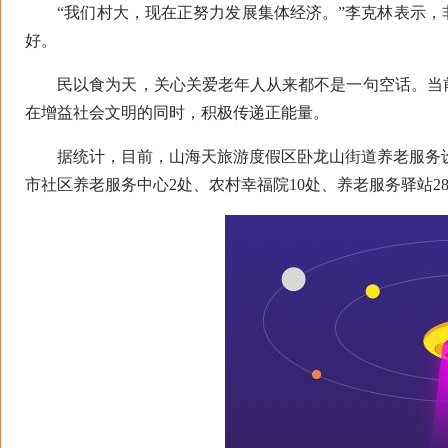
“我们村大，现在正努力发展集体经济。”李克林表示，
好。
民以食为天，关心关爱老年人从来都不是一句空话。当前
在增益社会文明的同时，积极传递正能量。
据统计，目前，山海天旅游度假区卧龙山街道养老服务设施
市社区养老服务中心2处、农村幸福院10处、养老服务驿站2