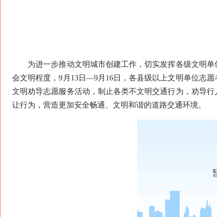
为进一步推动文明城市创建工作，切实发挥各级文明单位
会文明程度，9月13日—9月16日，各县级以上文明单位
文明劝导志愿服务活动，制止各类不文明交通行为，劝导行
让行为，营造更加安全畅通、文明和谐的道路交通环境。