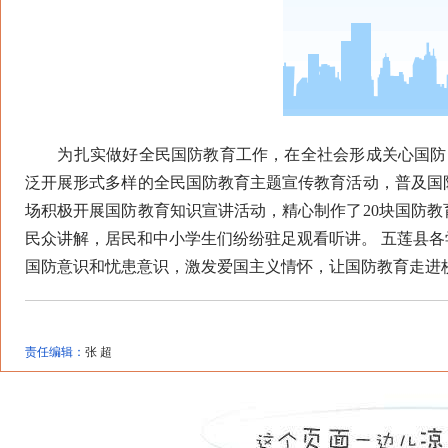
为扎实做好全民国防教育工作，在全社会形成关心国防、
泛开展形式多样的全民国防教育主题宣传教育活动，普及国
场积极开展国防教育知识宣讲活动，精心制作了20块国防
民众讲解，居民和中小学生们纷纷驻足观看听讲。 五莲县
国防意识和忧患意识，激发爱国主义情怀，让国防教育走进校
责任编辑：
张 超