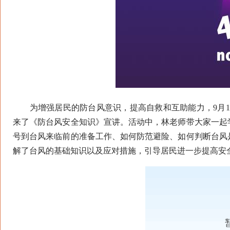
为增强居民的防台风意识，提高自救和互助能力，9月16
来了《防台风安全知识》宣讲。活动中，林老师带大家一起
号到台风来临前的准备工作、如何防范避险、如何判断台风
解了台风的基础知识以及应对措施，引导居民进一步提高安