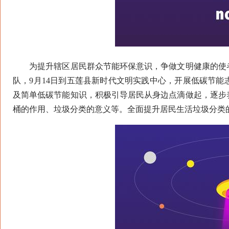
为提升辖区居民群众节能环保意识，争做文明健康的使者
队，9月14日到五莲县新时代文明实践中心，开展低碳节
及简单低碳节能知识，积极引导居民从身边点滴做起，逐步
桶的作用、垃圾分类的意义等。全面提升居民生活垃圾分类