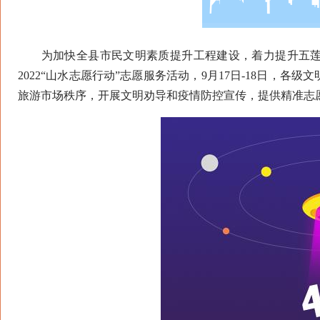
为加快全县市民文明素质提升工程建设，着力提升五莲
2022“山水志愿行动”志愿服务活动，9月17日-18日，
旅游市场秩序，开展文明劝导和疫情防控宣传，提供精准志