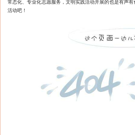
常态化、专业化志愿服务，文明实践活动开展的也是有声有
活动吧！