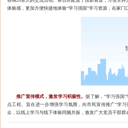
容纳20余人的交流活动。讲台区配置了投影装置，方便主持
体验感，更加方便快捷地体验“学习强国”学习资源，在家门口“
推广宣传模式，激发学习积极性。
据了解，“学习强国
点工程。旨在进一步增强学习氛围，向市民宣传推广“学习
众，以线上学习与线下体验同频共振，激发广大党员干部群