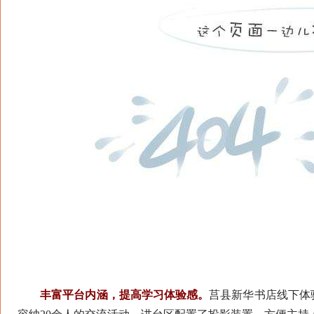
丰富平台内涵，提高学习体验感。
莒县新华书店线下体