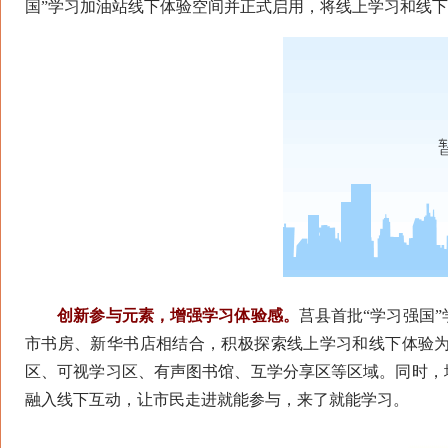
国”学习加油站线下体验空间并正式启用，将线上学习和线
创新参与元素，增强学习体验感。
莒县首批“学习强国
市书房、新华书店相结合，积极探索线上学习和线下体验
区、可视学习区、有声图书馆、互学分享区等区域。同时，
融入线下互动，让市民走进就能参与，来了就能学习。