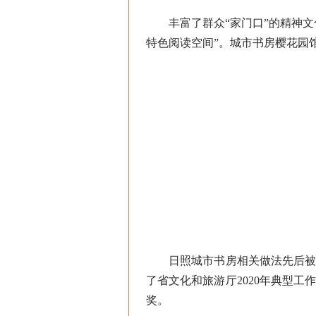
丰富了群众“家门口”的精神文化
特色阅读空间”。城市书房樱花园
日照城市书房相关做法先后被山
了省文化和旅游厅2020年典型
奖。