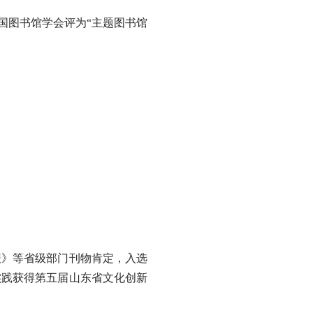
国图书馆学会评为“主题图书馆
》等省级部门刊物肯定，入选
实践获得第五届山东省文化创新