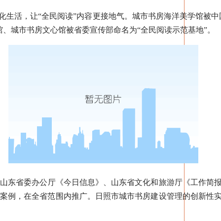
生活，让“全民阅读”内容更接地气。城市书房海洋美学馆被中
馆、城市书房文心馆被省委宣传部命名为“全民阅读示范基地”。
东省委办公厅《今日信息》、山东省文化和旅游厅《工作简报
工作案例，在全省范围内推广。日照市城市书房建设管理的创新性