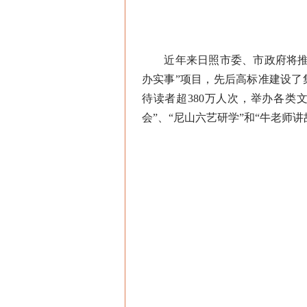
近年来日照市委、市政府将推动
办实事”项目，先后高标准建设了
待读者超380万人次，举办各类
会”、“尼山六艺研学”和“牛老师