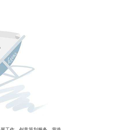
展工作，创意策划服务，营造