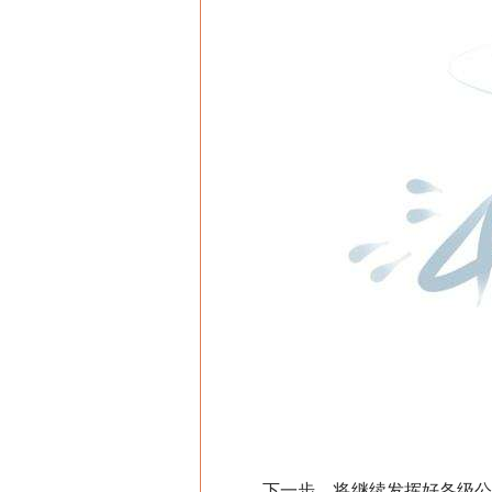
下一步，将继续发挥好各级公共