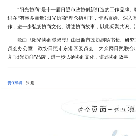
“阳光协商”是十一届日照市政协创新打造的工作品牌。
织在“有事多商量?阳光协商”理念指引下，情系百姓、深
作，进一步弘扬协商文化、讲述协商故事，以此凝聚共识、
歌曲《阳光协商暖碧霞》由日照市政协副秘书长、研究室
员会办公室、政协日照市东港区委员会、大众网日照联合
亮“阳光协商”品牌，进一步弘扬协商文化，讲述协商故事。
责任编辑：
张 超