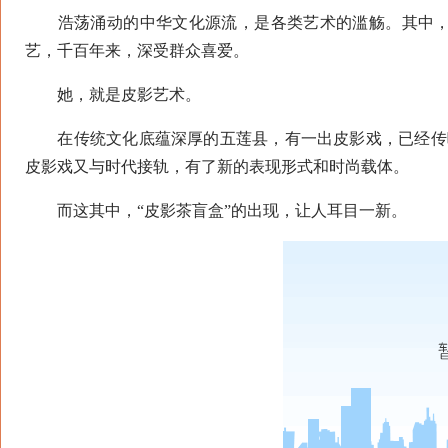
浩荡涌动的中华文化源流，是各类艺术的滥觞。其中，
艺，千百年来，深受群众喜爱。
她，就是皮影艺术。
在传统文化底蕴深厚的五莲县，有一出皮影戏，已经传唱
皮影戏又与时代接轨，有了新的表现形式和时尚载体。
而这其中，“皮影茶盲盒”的出现，让人耳目一新。