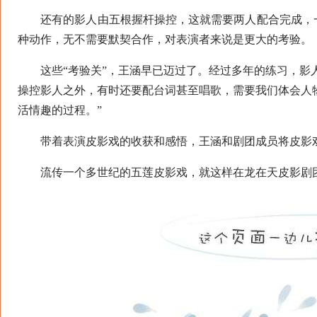
还有的影人由五根握杆操控，这就需要两人配合完成，一
种动作，无不需要默契合作，对表演者来说是更大的考验。
这些“考验关”，王涵早已迈过了。经过多年的练习，影人
操控影人之外，有时还要配台词甚至唱歌，需要我们体会人
活情趣的过程。”
带着表演皮影戏的收获和感悟，王涵和剧团成员将皮影戏
流传一个多世纪的五莲皮影戏，就这样在龙在天皮影剧团