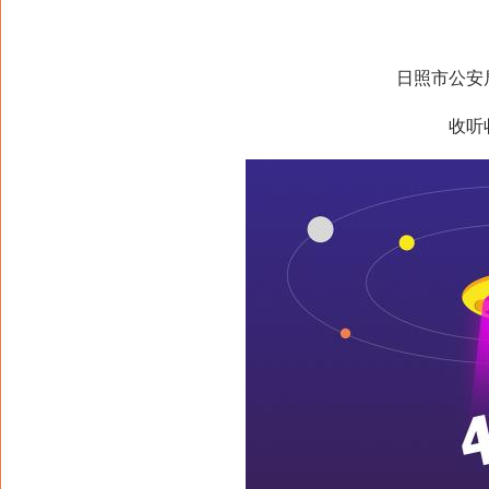
日照市公安
收听