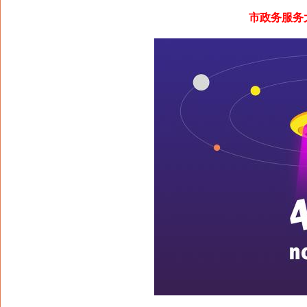
市政务服务