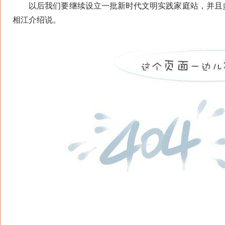
以后我们要继续设立一批新时代文明实践家庭站，并且多
相江介绍说。