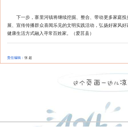
下一步，寨里河镇将继续挖掘、整合、带动更多家庭投身
展、宣传传播群众喜闻乐见的文明实践活动，弘扬好家风好
健康生活方式融入寻常百姓家。（爱莒县）
责任编辑：
张 超