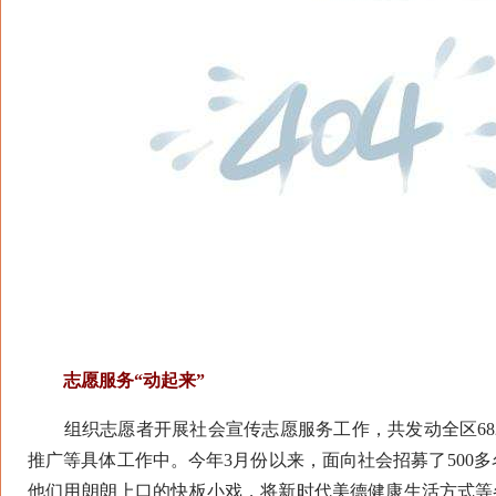
志愿服务“动起来”
组织志愿者开展社会宣传志愿服务工作，共发动全区682个
推广等具体工作中。今年3月份以来，面向社会招募了500
他们用朗朗上口的快板小戏，将新时代美德健康生活方式等各