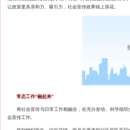
让政策更具亲和力、吸引力，社会宣传效果锦上添花。
常态工作“融起来”
将社会宣传与日常工作相融合，在充分发动、科学组织全
会宣传工作。