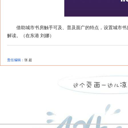
借助城市书房触手可及、普及面广的特点，设置城市书房
解读。（在东港 刘娜）
责任编辑：
张 超