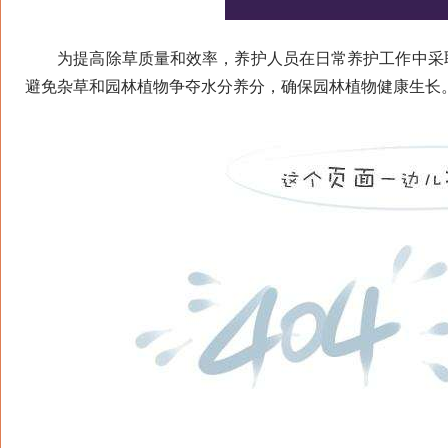
为提高除草质量和效率，养护人员在日常养护工作中采取
避免杂草和园林植物争夺水分养分，确保园林植物健康生长