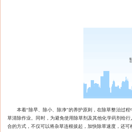
本着“除早、除小、除净”的养护原则，在除草整治过程
草清除作业。同时，为避免使用除草剂及其他化学药剂给行
合的方式，不仅可以将杂草连根拔起，加快除草速度，还可