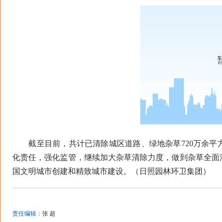
截至目前，共计已清除城区道路、绿地杂草720万余平
化责任，强化监管，继续加大杂草清除力度，做到杂草全面
国文明城市创建和精致城市建设。（日照园林环卫集团）
责任编辑：
张 超