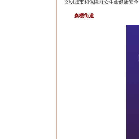
文明城市和保障群众生命健康安全
秦楼街道