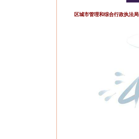
区城市管理和综合行政执法局