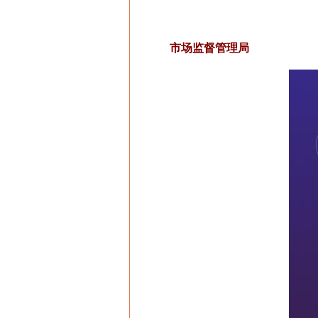
市场监督管理局