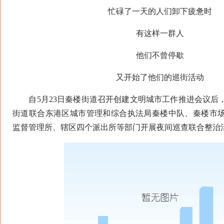
忙碌了一天的人们卸下疲惫时
有这样一群人
他们不曾停歇
又开始了他们的巡街活动
自5月23日秦楼街道召开创建文明城市工作推进会议后
街道联合东港区城市管理和综合执法局秦楼中队、秦楼市
监督管理所、辖区四个派出所等部门开展夜间巡查联合整治