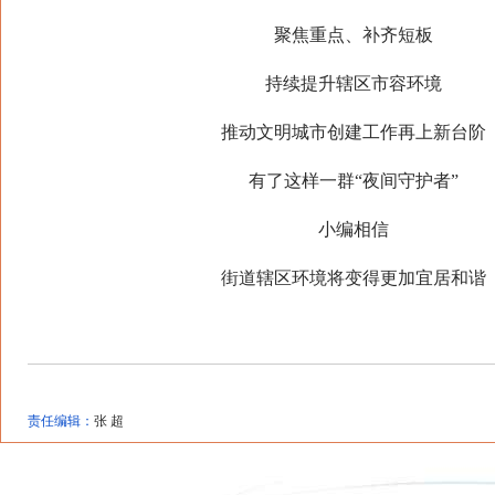
聚焦重点、补齐短板
持续提升辖区市容环境
推动文明城市创建工作再上新台阶
有了这样一群“夜间守护者”
小编相信
街道辖区环境将变得更加宜居和谐
责任编辑：
张 超