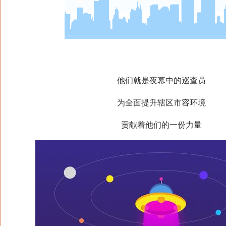
他们就是夜幕中的巡查员
为全面提升辖区市容环境
贡献着他们的一份力量