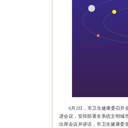
6月2日，市卫生健康委召开全
进会议，安排部署全系统文明城
出席会议并讲话，市卫生健康委