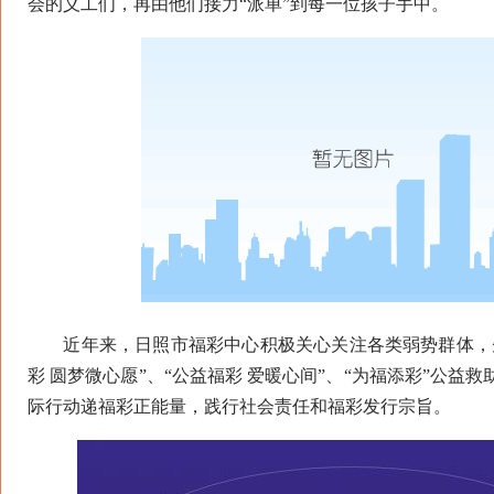
会的义工们，再由他们接力“派单”到每一位孩子手中。
近年来，日照市福彩中心积极关心关注各类弱势群体，先
彩 圆梦微心愿”、“公益福彩 爱暖心间”、“为福添彩”公益
际行动递福彩正能量，践行社会责任和福彩发行宗旨。