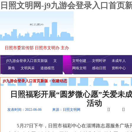
日照文明网-j9九游会登录入口首页
日照市委宣传部 日照市文明办 主办
j9九游会登录入口首页新版
文
文明创建
文明时评
未成年人
聚焦
文明风采
明播报
公益视频
道德模范
网络文明
感动日照
资料中心
j9九游会登录入口首页新版
>
创建动态
日照福彩开展“圆梦微心愿”关爱未
活动
[]
[]
发表时间：2022-06-06
来源：日照文明网
5月27日下午，日照市福彩中心在淄博路志愿服务广场开