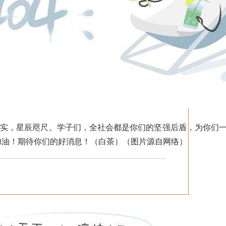
，星辰咫尺。学子们，全社会都是你们的坚强后盾，为你们一
加油！期待你们的好消息！（白茶）（图片源自网络）