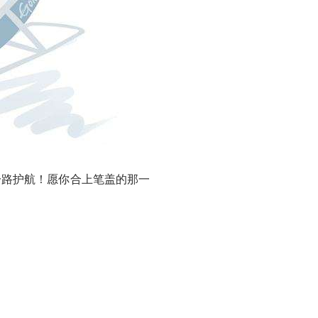
路护航！愿你合上笔盖的那一