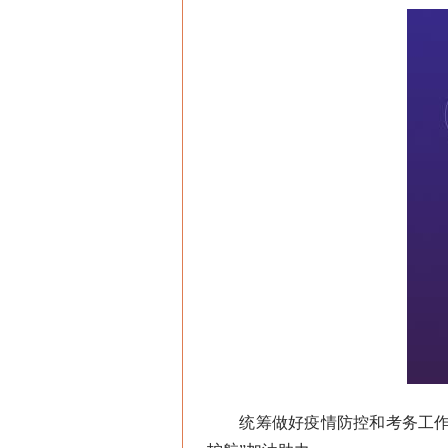
统筹做好疫情防控和考务工作，