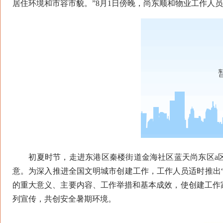
居住环境和市容市貌。”8月1日傍晚，尚东顺和物业工作人
初夏时节，走进东港区秦楼街道金海社区蓝天尚东区a区
意。为深入推进全国文明城市创建工作，工作人员适时推出
的重大意义、主要内容、工作举措和基本成效，使创建工作
列宣传，共创安全暑期环境。