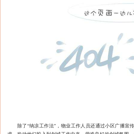
除了“纳凉工作法”，物业工作人员还通过小区广播宣传