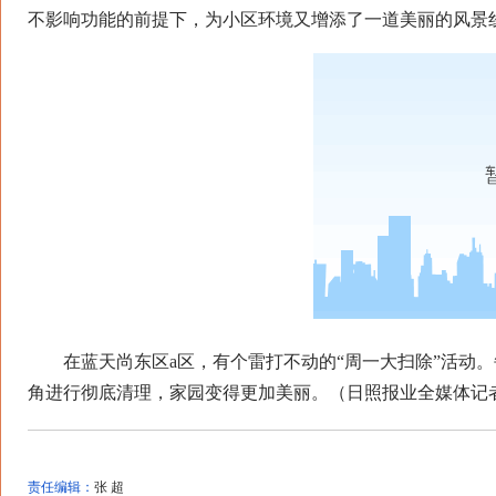
不影响功能的前提下，为小区环境又增添了一道美丽的风景
在蓝天尚东区a区，有个雷打不动的“周一大扫除”活动。
角进行彻底清理，家园变得更加美丽。（日照报业全媒体记者 
责任编辑：
张 超