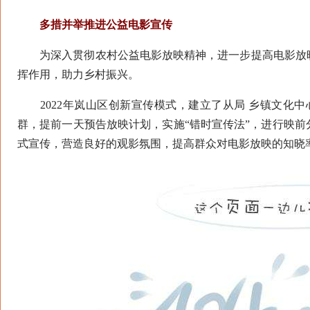
多措并举推进公益电影宣传
为深入贯彻农村公益电影放映精神，进一步提高电影放映
挥作用，助力乡村振兴。
2022年岚山区创新宣传模式，建立了从局 乡镇文化中
群，提前一天预告放映计划，实施“错时宣传法”，进行映
式宣传，营造良好的观影氛围，提高群众对电影放映的知晓