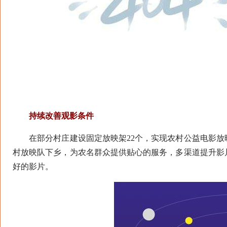
持续改善观影条件
在部分村庄建设固定放映架22个，实现农村公益电影放
村放映队下乡，为农名群众提供贴心的服务，多渠道提升影
好的影片。