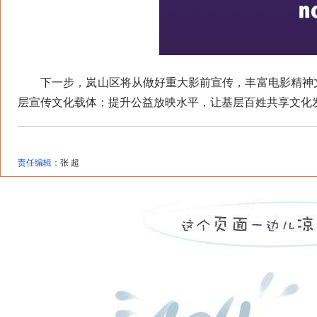
下一步，岚山区将从做好重大影前宣传，丰富电影精神文
层宣传文化载体；提升公益放映水平，让基层百姓共享文化
责任编辑：
张 超