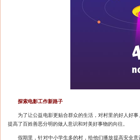
探索电影工作新路子
为了让公益电影更贴合群众的生活，对村里的好人好事、
提高了百姓善恶分明的做人意识和对美好事物的向往。
假期里，针对中小学生多的村，给他们播放提高安全意识