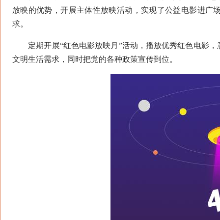
放映的优势，开展主体性放映活动，实现了公益电影进广
求。
定期开展“红色电影放映月”活动，播放优秀红色电影，
文明生活需求，同时把党的各种政策宣传到位。