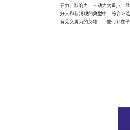
召力、影响力、带动力为重点，
好人和新涌现的典型中，综合评选出
有见义勇为的英雄……他们都在平