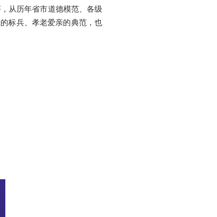
序，从历年省市道德模范、各级
奉献的标兵、孝老爱亲的典范，也