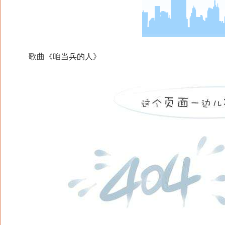
歌曲《咱当兵的人》