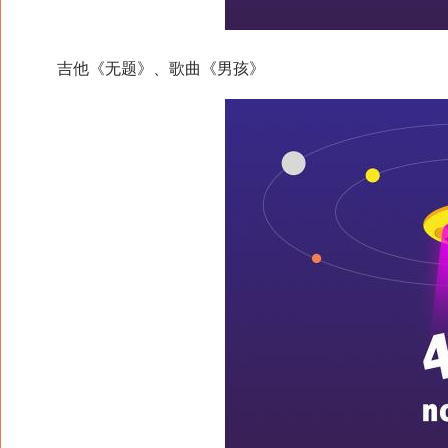
吉他《无题》、歌曲《男孩》