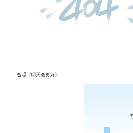
合唱《明天会更好》