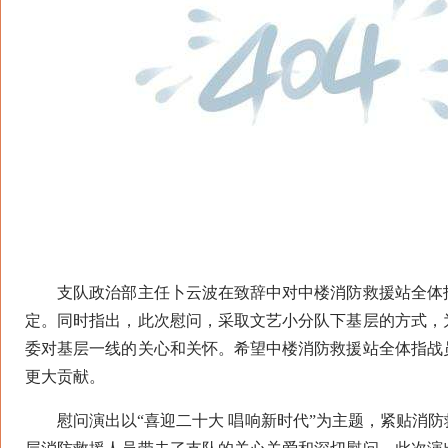
支队政治部主任卜云波在致辞中对中楼消防救援站全体指
定。同时指出，此次慰问，采取文艺小分队下基层的方式，
委对基层一线的关心和关怀。希望中楼消防救援站全体指战
更大贡献。
慰问演出以“喜迎二十大 唱响新时代”为主题，紧贴消防