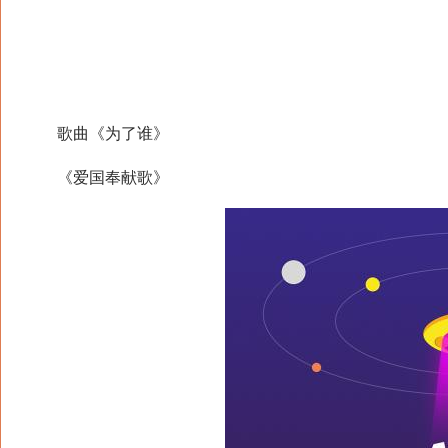
歌曲《为了谁》
《爱国奉献歌》