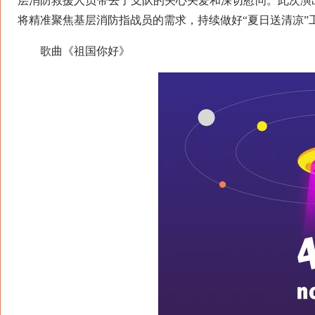
层消防救援人员带去了支队的关心关爱和深切慰问。此次演
将精准聚焦基层消防指战员的需求，持续做好“夏日送清凉”
歌曲《祖国你好》