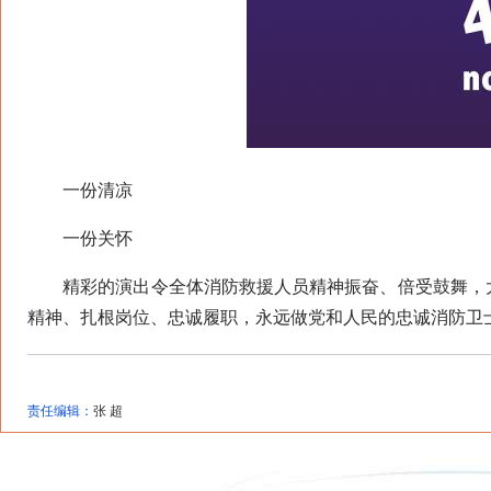
一份清凉
一份关怀
精彩的演出令全体消防救援人员精神振奋、倍受鼓舞，大
精神、扎根岗位、忠诚履职，永远做党和人民的忠诚消防卫
责任编辑：
张 超