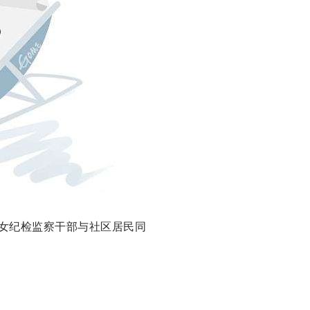
，女纪检监察干部与社区居民同