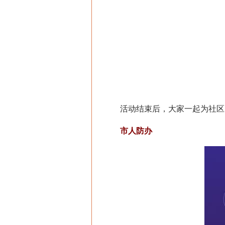
活动结束后，大家一起为社区的
市人防办