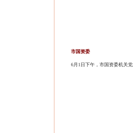
市国资委
6月1日下午，市国资委机关党