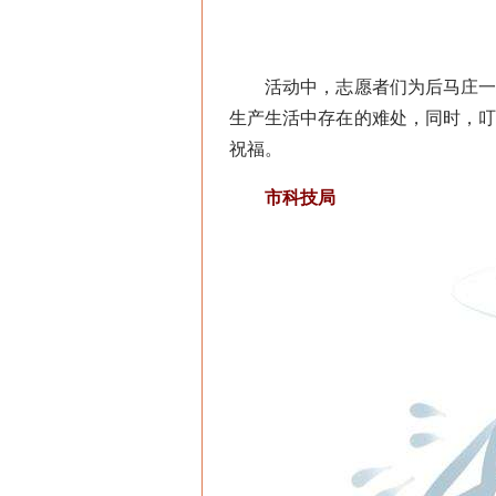
活动中，志愿者们为后马庄一村
生产生活中存在的难处，同时，
祝福。
市科技局