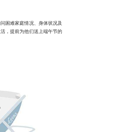
问困难家庭情况、身体状况及
生活，提前为他们送上端午节的