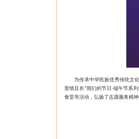
为传承中华民族优秀传统文化，
里情且长”我们的节日·端午节系
食堂等活动，弘扬了志愿服务精神