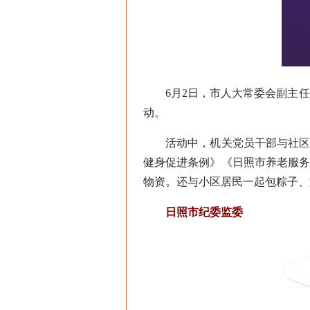
6月2日，市人大常委会副主任杨
动。
活动中，机关党员干部与社区共
健身促进条例》《日照市养老服
物资。还与小区居民一起包粽子、
日照市纪委监委