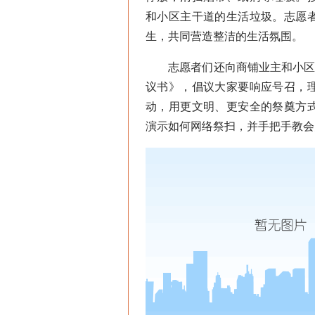
和小区主干道的生活垃圾。志愿
生，共同营造整洁的生活氛围。
志愿者们还向商铺业主和小区居民
议书》，倡议大家要响应号召，
动，用更文明、更安全的祭奠方
演示如何网络祭扫，并手把手教会