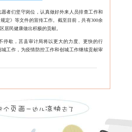
愿者们坚守岗位，认真做好外来人员排查工作和
规定》等文件的宣传工作。截至目前，共有300余
区居民健康做出积极的贡献。
停歇，莒县审计局将以更大的力度、更快的行
创城工作，为疫情防控工作和创城工作继续贡献审