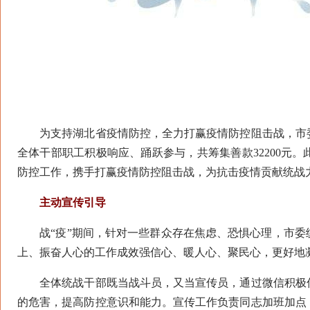
为支持湖北省疫情防控，全力打赢疫情防控阻击战，市委
全体干部职工积极响应、踊跃参与，共筹集善款32200元
防控工作，携手打赢疫情防控阻击战，为抗击疫情贡献统战
主动宣传引导
战“疫”期间，针对一些群众存在焦虑、恐惧心理，市委
上、振奋人心的工作成效强信心、暖人心、聚民心，更好地
全体统战干部既当战斗员，又当宣传员，通过微信积极传
的危害，提高防控意识和能力。宣传工作负责同志加班加点