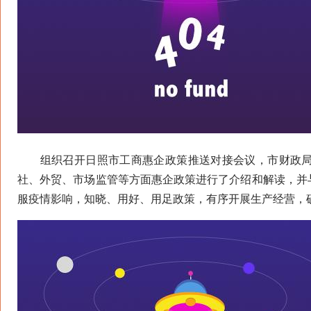
组织召开日照市工商惠企政策推送对接会议，市财政局
社、外贸、市场监管等方面惠企政策进行了介绍和解读，并
服疫情影响，知晓、用好、用足政策，有序开展生产经营，