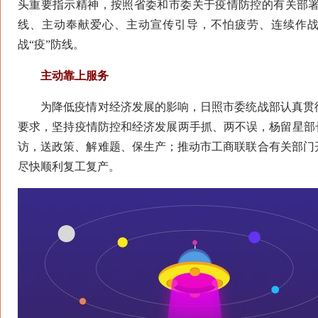
头重要指示精神，按照省委和市委关于疫情防控的有关部
线、主动奉献爱心、主动宣传引导，不怕疲劳、连续作
战“疫”防线。
主动靠上服务
为降低疫情对经济发展的影响，日照市委统战部认真贯彻
要求，坚持疫情防控和经济发展两手抓、两不误，杨留星部
访，送政策、解难题、保生产；推动市工商联联合有关部门
尽快顺利复工复产。