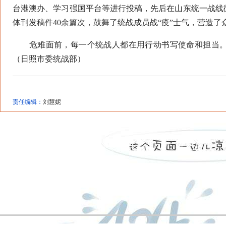
台港澳办、学习强国平台等进行投稿，先后在山东统一战线
体刊发稿件40余篇次，鼓舞了统战成员战“疫”士气，营造
危难面前，每一个统战人都在用行动书写使命和担当。疫
（日照市委统战部）
责任编辑：
刘慧妮