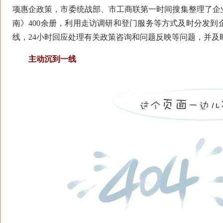
项惠企政策，市委统战部、市工商联第一时间搜集整理了企
南》400余册，利用走访调研和登门服务等方式及时分发
线，24小时回应处理有关政策咨询和问题反映等问题，并及
主动沉到一线