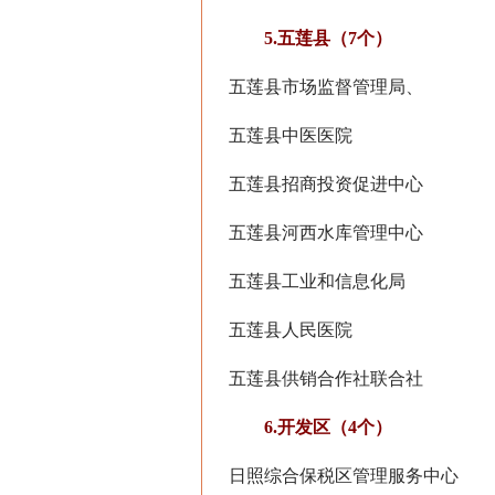
5.五莲县（7个）
五莲县市场监督管理局、
五莲县中医医院
五莲县招商投资促进中心
五莲县河西水库管理中心
五莲县工业和信息化局
五莲县人民医院
五莲县供销合作社联合社
6.开发区（4个）
日照综合保税区管理服务中心