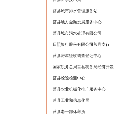
莒县城市排水管理服务站
莒县地方金融发展服务中心
莒县城市污水处理有限公司
日照银行股份有限公司莒县支行
莒县房屋征收调查登记中心
国家税务总局莒县税务局经济开发
莒县检验检测中心
莒县农业机械化推广服务中心
莒县工业和信息化局
莒县老干部休养所