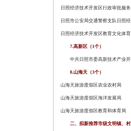
日照经济技术开发区行政审批服务
日照市公安局交通警察支队日照经
日照经济技术开发区教育文化体育
7.高新区（1个）
中共日照市委高新技术产业开
8.山海天（3个）
山海天旅游度假区农业农村局
山海天旅游度假区海洋发展局
山海天旅游度假区教育和体育局
二、拟新推荐市级文明镇、村（