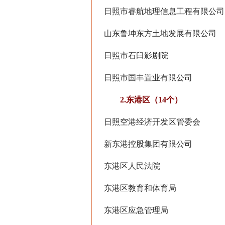
日照市睿航地理信息工程有限公司
山东鲁坤东方土地发展有限公司
日照市石臼影剧院
日照市国丰置业有限公司
2.东港区（14个）
日照空港经济开发区管委会
新东港控股集团有限公司
东港区人民法院
东港区教育和体育局
东港区应急管理局