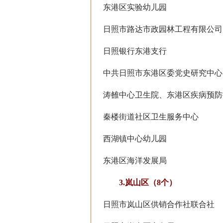
东港区实验幼儿园
日照市路达市政园林工程有限公司
日照银行东港支行
中共日照市东港区委党史研究中心
涛雒中心卫生院、东港区疾病预防
秦楼街道社区卫生服务中心
西湖镇中心幼儿园
东港区海洋发展局
3.岚山区（8个）
日照市岚山区供销合作社联合社