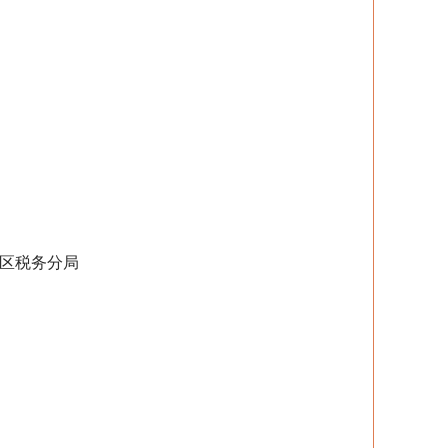
区税务分局