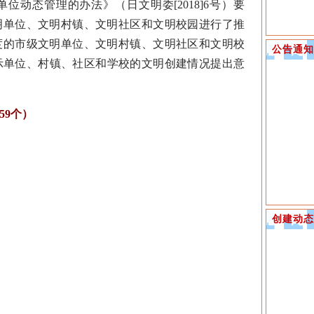
位动态管理的办法》（日文明委[2018]6号）要
文明单位、文明村镇、文明社区和文明校园进行了推
年度的市级文明单位、文明村镇、文明社区和文明校
公告通知
示单位、村镇、社区和学校的文明创建情况提出意
9个）
创建动态