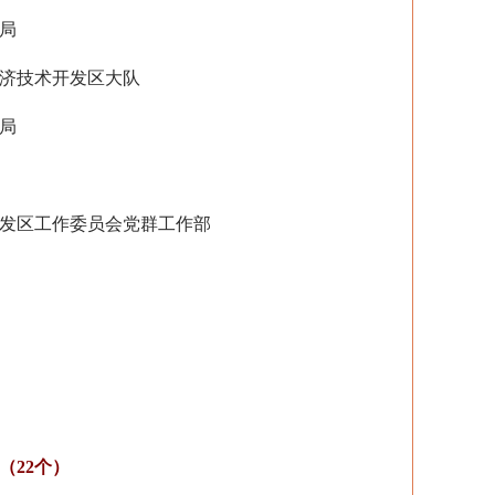
局
济技术开发区大队
局
发区工作委员会党群工作部
22个）