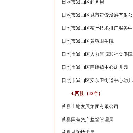
日照市岚山区商务局
日照市岚山区城市建设发展有限公
日照市岚山区茶叶技术推广服务中
日照市岚山区黄墩卫生院
日照市岚山区人力资源和社会保障
日照市岚山区巨峰镇中心幼儿园
日照市岚山区安东卫街道中心幼儿
4.莒县（13个）
莒县土地发展集团有限公司
莒县国有资产监督管理局
莒县科学技术局