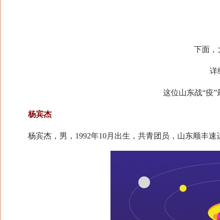
下面，
详
这位山东战“疫
杨宾杰
杨宾杰，男，1992年10月出生，共青团员，山东顺丰速