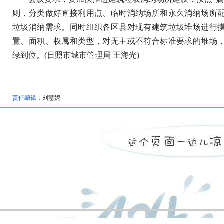
则，分类做好直接利用点、临时消纳场所和永久消纳场所
垃圾消纳需求。同时组织各区县对现有建筑垃圾堆场进行
置、面积、权属和类型，对无主或不符合标准要求的堆场
绿到位。(日照市城市管理局 王海光)
责任编辑：
刘慧妮