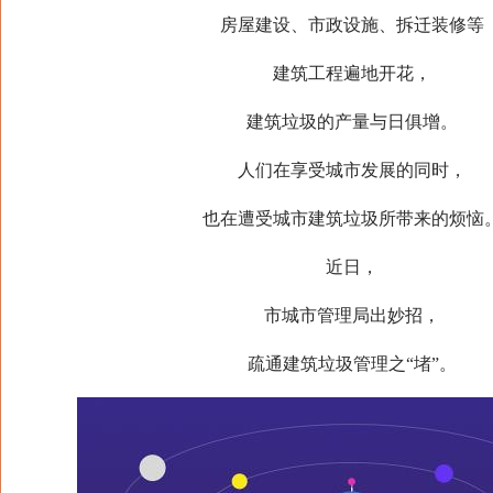
房屋建设、市政设施、拆迁装修等
建筑工程遍地开花，
建筑垃圾的产量与日俱增。
人们在享受城市发展的同时，
也在遭受城市建筑垃圾所带来的烦恼
近日，
市城市管理局出妙招，
疏通建筑垃圾管理之“堵”。