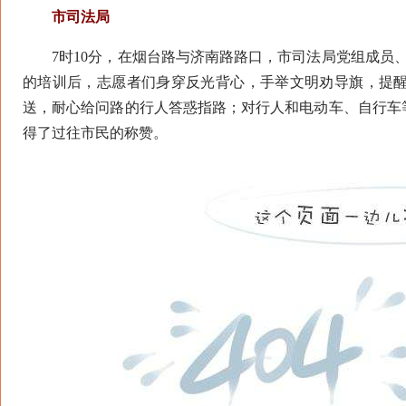
市司法局
7时10分，在烟台路与济南路路口，市司法局党组成员、
的培训后，志愿者们身穿反光背心，手举文明劝导旗，提
送，耐心给问路的行人答惑指路；对行人和电动车、自行车
得了过往市民的称赞。