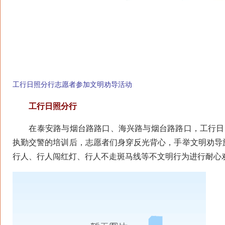
工行日照分行志愿者参加文明劝导活动
工行日照分行
在泰安路与烟台路路口、海兴路与烟台路路口，工行日照
执勤交警的培训后，志愿者们身穿反光背心，手举文明劝导
行人、行人闯红灯、行人不走斑马线等不文明行为进行耐心