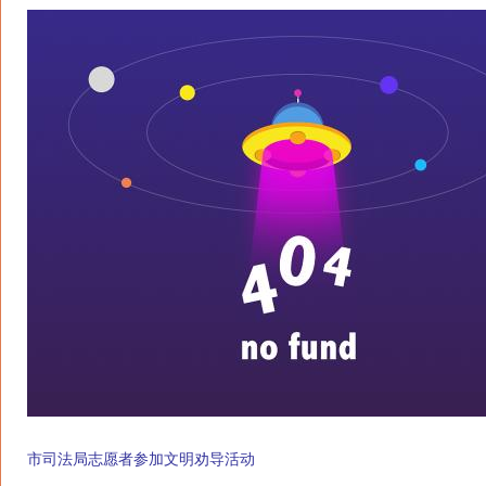
市司法局志愿者参加文明劝导活动