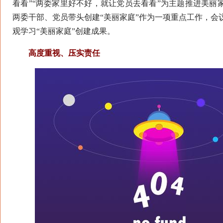
看看”“两委家里好不好，就让党员去看看”为主题推进美丽
两委干部、党员带头创建“美丽家庭”作为一项重点工作，会
观学习“美丽家庭”创建成果。
高度重视、压实责任