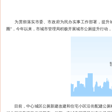
为贯彻落实市委、市政府为民办实事工作部署，提升城市
圈”，今年以来，市城市管理局积极开展城市公厕提升行动，
目前，中心城区公厕新建改建和住宅小区沿街配建公厕移交