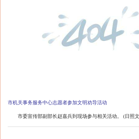
市机关事务服务中心志愿者参加文明劝导活动
市委宣传部副部长赵嘉兵到现场参与相关活动。 (日照文明