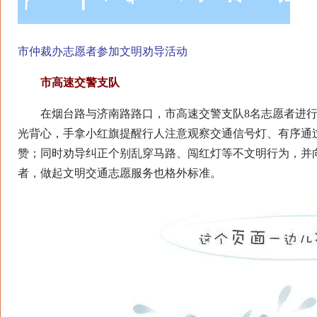
市仲裁办志愿者参加文明劝导活动
市高速交警支队
在烟台路与济南路路口，市高速交警支队8名志愿者进行
光背心，手拿小红旗提醒行人注意观察交通信号灯、有序通
赞；同时劝导纠正个别乱穿马路、闯红灯等不文明行为，并
者，做起文明交通志愿服务也格外标准。