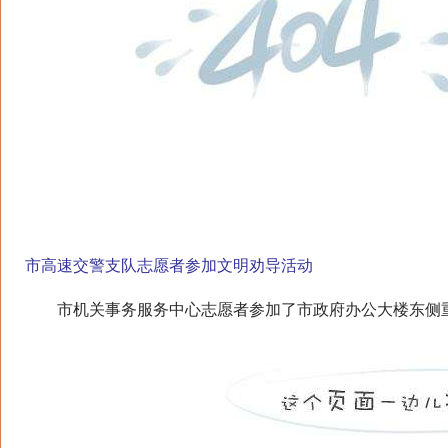
市高速交警支队志愿者参加文明劝导活动
市机关事务服务中心志愿者参加了市政府办公大楼东侧重