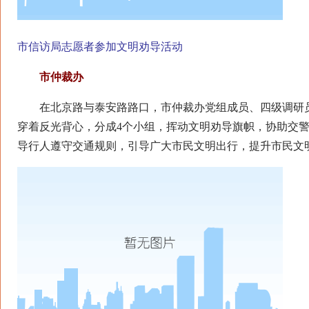
市信访局志愿者参加文明劝导活动
市仲裁办
在北京路与泰安路路口，市仲裁办党组成员、四级调研员
穿着反光背心，分成4个小组，挥动文明劝导旗帜，协助交
导行人遵守交通规则，引导广大市民文明出行，提升市民文