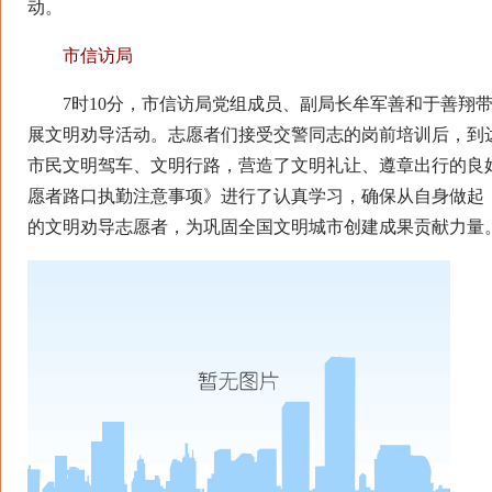
动。
市信访局
7时10分，市信访局党组成员、副局长牟军善和于善翔带
展文明劝导活动。志愿者们接受交警同志的岗前培训后，到
市民文明驾车、文明行路，营造了文明礼让、遵章出行的良
愿者路口执勤注意事项》进行了认真学习，确保从自身做起
的文明劝导志愿者，为巩固全国文明城市创建成果贡献力量