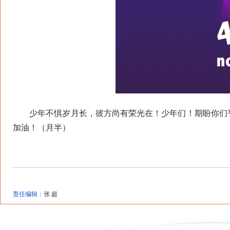
少年不惧岁月长，彼方尚有荣光在！少年们！期盼你们平
加油！（月半）
责任编辑：
张 超