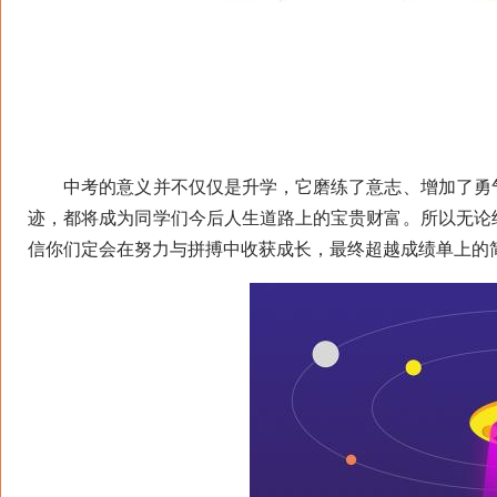
中考的意义并不仅仅是升学，它磨练了意志、增加了勇气
迹，都将成为同学们今后人生道路上的宝贵财富。所以无论
信你们定会在努力与拼搏中收获成长，最终超越成绩单上的