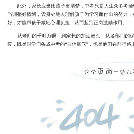
此外，家长应当比孩子更清楚，中考只是人生众多考验中的
当调整好情绪，设身处地去理解孩子为学习而付出的努力，
好，才能帮孩子减轻心理负担，从而起到正向激励作用。
从老师的千叮万嘱，到家长的加油鼓劲；从各部门的保
暖，既是同学们备战中考的“自信底气”，也是他们在前行路上