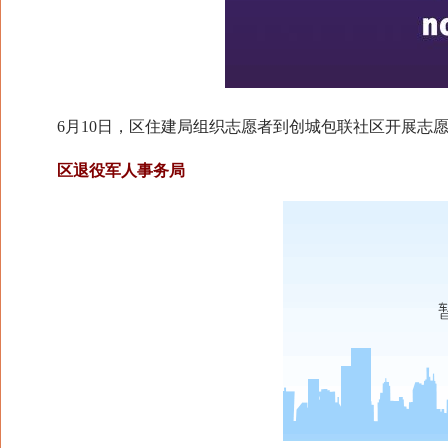
6月10日，区住建局组织志愿者到创城包联社区开展志愿
区退役军人事务局