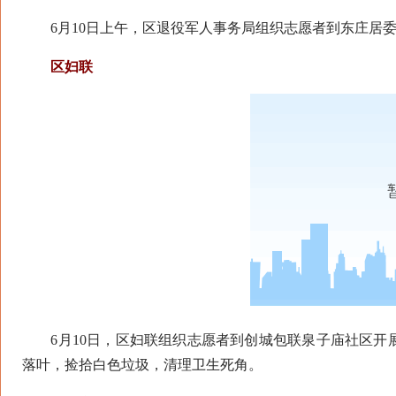
6月10日上午，区退役军人事务局组织志愿者到东庄居委
区妇联
6月10日，区妇联组织志愿者到创城包联泉子庙社区开
落叶，捡拾白色垃圾，清理卫生死角。