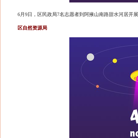
6月9日，区民政局7名志愿者到阿掖山南路甜水河居开展
区自然资源局