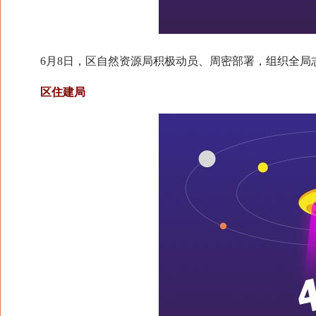
6月8日，区自然资源局积极动员、周密部署，组织全局
区住建局