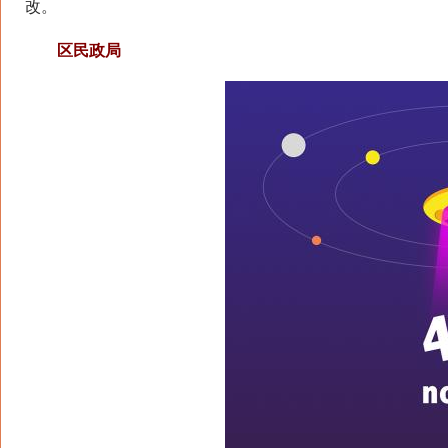
改。
区民政局