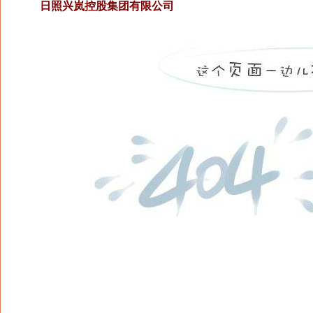
日照兴岚控股集团有限公司