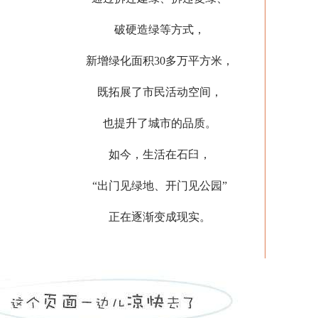
破硬造绿等方式，
新增绿化面积30多万平方米，
既拓展了市民活动空间，
也提升了城市的品质。
如今，生活在石臼，
“出门见绿地、开门见公园”
正在逐渐变成现实。