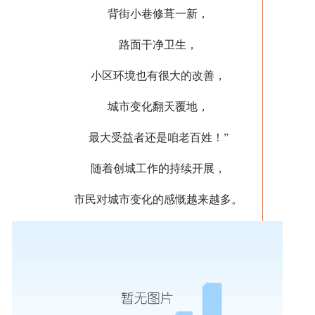
背街小巷修葺一新，
路面干净卫生，
小区环境也有很大的改善，
城市变化翻天覆地，
最大受益者还是咱老百姓！”
随着创城工作的持续开展，
市民对城市变化的感慨越来越多。