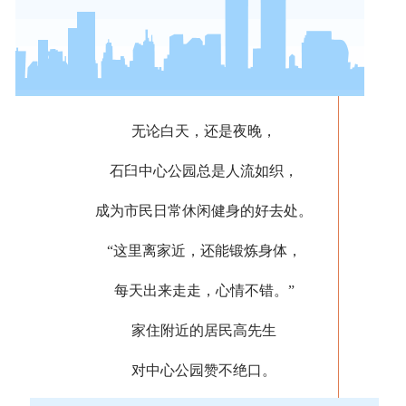
无论白天，还是夜晚，
石臼中心公园总是人流如织，
成为市民日常休闲健身的好去处。
“这里离家近，还能锻炼身体，
每天出来走走，心情不错。”
家住附近的居民高先生
对中心公园赞不绝口。