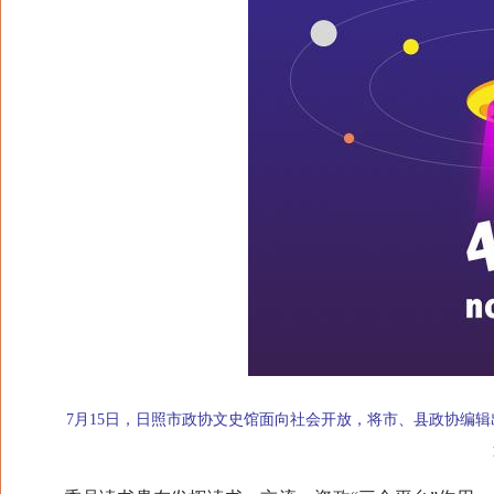
7月15日，日照市政协文史馆面向社会开放，将市、县政协编