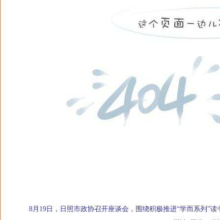
8月19日，日照市政协召开座谈会，围绕积极推进“学而系列”读