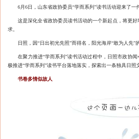
6月6日，山东省政协委员“学而系列”读书活动迎来了一件
这是深化全省政协委员读书活动的一个新起点，将更好地
求。
日照，因“日出初光先照”而得名，阳光海岸“敢为人先”
在聚力推进“学而系列”读书活动过程中，日照市政协闻令
极推进“学而系列”读书平台落地落实，探索出一条独具日照
书卷多情似故人