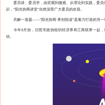
委员讲、委员学，由宏观到微观、从理论到实践，委员们
识，“阳光协商讲堂”自然深受广大委员的欢迎。
共解一道题——“阳光协商·界别悦读”是着力打造的另一
今年8月份，日照市政协组织经济界和工商联界一起，以“
动。