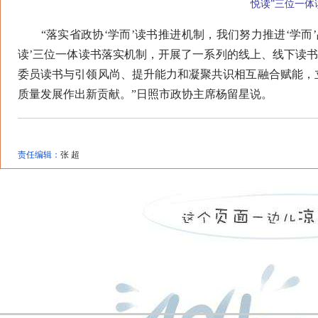
悦读”三位一体
“落实省政协‘学而’读书推进机制，我们努力推进‘学而
读’三位一体读书落实机制，开展了一系列的线上、线下读书
委员读书与引领风尚、提升能力和凝聚共识相互融合赋能，
质量发展作出新贡献。”日照市政协主席杨留星说。
责任编辑：
张 超