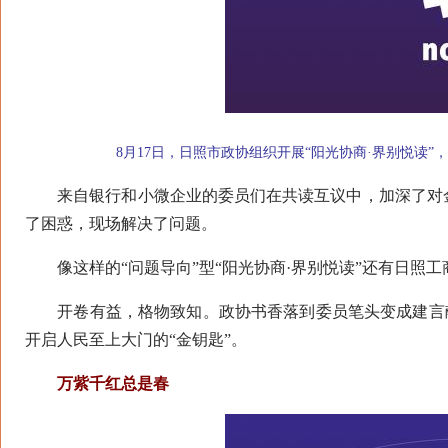
8月17日，日照市政协组织开展“阳光协商·界别悦读
来自银行和小微企业的委员们在共读互议中，加深了对金
了困惑，现场解决了问题。
像这样的“问题导向”型“阳光协商·界别悦读”还有日照工
开卷有益，格物致知。政协书香落到委员笔头变成建言献策
开启人民至上大门的“金钥匙”。
万紫千红总是春