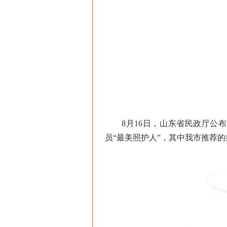
8月16日，山东省民政厅公布了2
员“最美照护人”，其中我市推荐