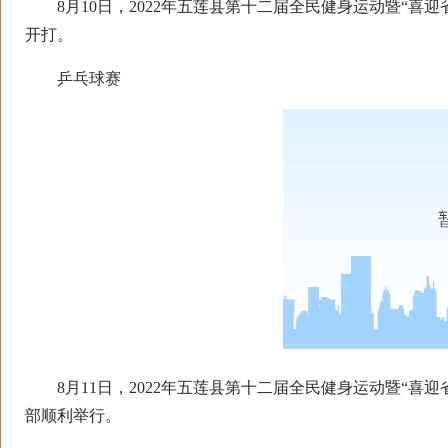
8月10日，2022年五莲县第十二届全民健身运动暨“喜迎
开打。
乒乓球赛
8月11日，2022年五莲县第十二届全民健身运动暨“喜迎
部顺利举行。