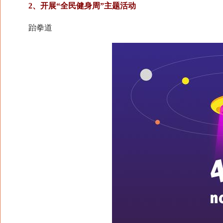
2、开展“全民健身周”主题活动
跆拳道