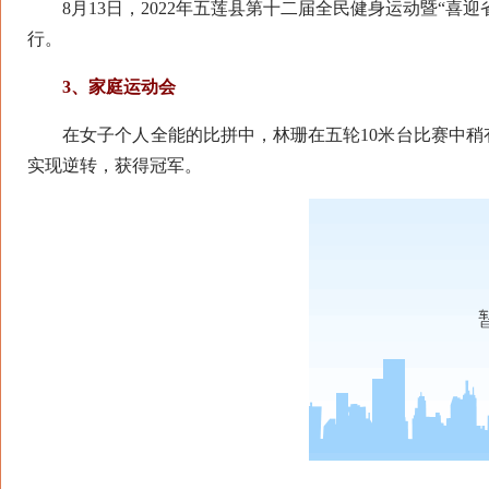
8月13日，2022年五莲县第十二届全民健身运动暨“喜迎
行。
3、家庭运动会
在女子个人全能的比拼中，林珊在五轮10米台比赛中稍
实现逆转，获得冠军。