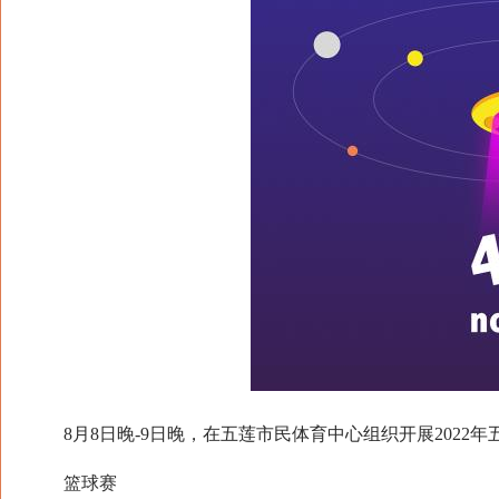
8月8日晚-9日晚，在五莲市民体育中心组织开展2022年
篮球赛