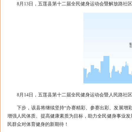
8月13日，五莲县第十二届全民健身运动会暨解放路社区
8月14日，五莲县第十二届全民健身运动会暨人民路社区
下步，该县将继续坚持“办赛精彩、参赛出彩、发展增彩
增强人民体质、提高健康素质为目标，助力全民健身事业发
民群众对体育健身的新期待！