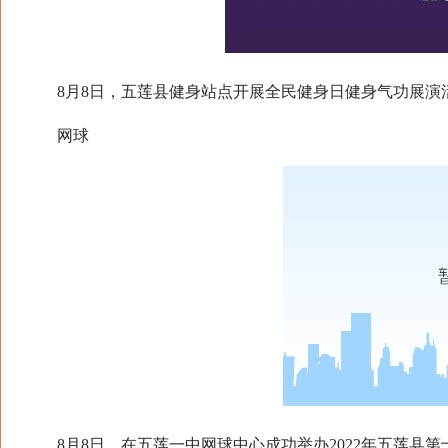
8月8日，五莲县健身站点开展全民健身日健身气功展演
网球
8月8日，在五莲一中网球中心成功举办2022年五莲县第