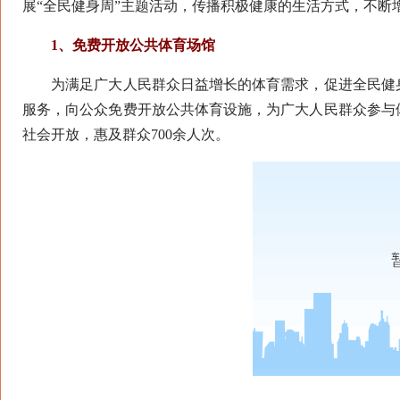
展“全民健身周”主题活动，传播积极健康的生活方式，不断
1、免费开放公共体育场馆
为满足广大人民群众日益增长的体育需求，促进全民健身
服务，向公众免费开放公共体育设施，为广大人民群众参与
社会开放，惠及群众700余人次。