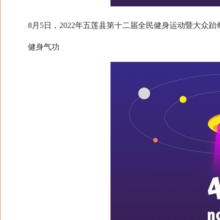
8月5日，2022年五莲县第十二届全民健身运动暨大众跆
健身气功