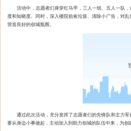
活动中，志愿者们身穿红马甲，三人一组、五人一队，向
度和知晓度。同时，深入楼院拾捡垃圾、清除小广告，对乱
营造良好的创城氛围。
通过此次活动，充分发挥了志愿者们的先锋队和主力军作
要从身边小事做起，主动加入到助力创城的队伍中来，为创