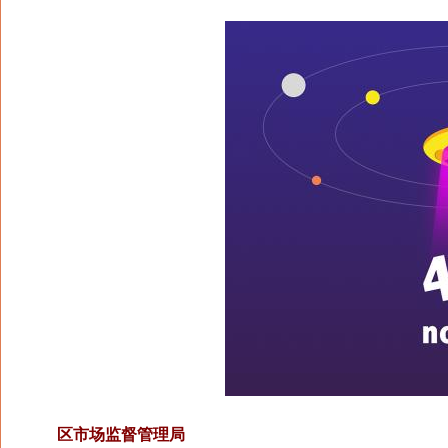
区市场监督管理局