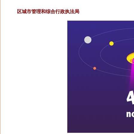
区城市管理和综合行政执法局