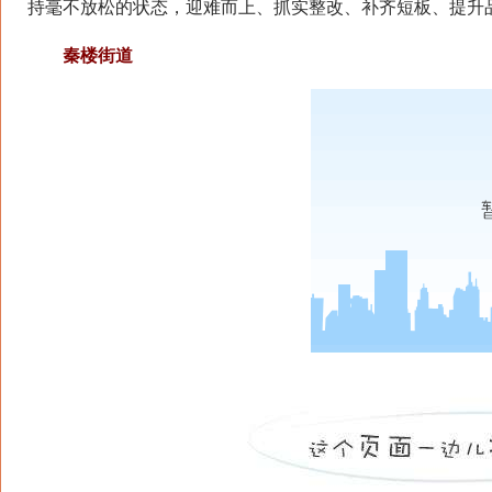
持毫不放松的状态，迎难而上、抓实整改、补齐短板、提升
秦楼街道