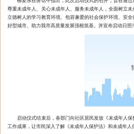
柳爱东在讲话中指出，此次启动仪式的召开，旨在通过广
尊重未成年人、关心未成年人、服务未成年人，全面树立未
立德树人的学习教育环境、包容兼爱的社会保护环境、安全
好型城市、助力我市高质量发展强根筑基。并宣布启动日照
启动仪式结束后，各部门向社区居民发放《未成年人保护
工作成果，让市民深入了解《未成年人保护法》和未成年人