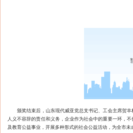
颁奖结束后，山东现代威亚党总支书记、工会主席贺丰林
人义不容辞的责任和义务，企业作为社会中的重要一环，不
及教育公益事业，开展多种形式的社会公益活动，为全市未