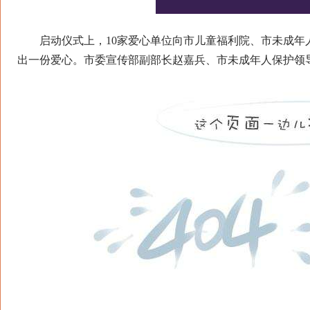
启动仪式上，10家爱心单位向市儿童福利院、市未成年
出一份爱心。市委宣传部副部长赵嘉兵、市未成年人保护领