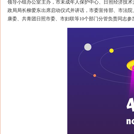
领导小组办公室主办，市未成年人保护中心、日照经济技术
政局局长柳爱东出席启动仪式并讲话，市委宣传部、市法院
康委、共青团日照市委、市妇联等10个部门分管负责同志参