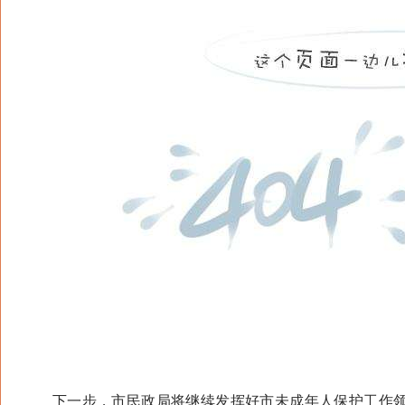
下一步，市民政局将继续发挥好市未成年人保护工作领导