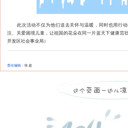
此次活动不仅为他们送去关怀与温暖，同时也用行动
注、关爱困境儿童，让祖国的花朵在同一片蓝天下健康茁
开发区社会事业局）
责任编辑：
张 超