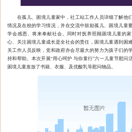
在孤儿、困境儿童家中，社工站工作人员详细了解他们
情况及在校的学习情况，并在交流中鼓励孤儿、困境儿童
学会感恩、将来奉献社会。同时对抚养照顾困境儿童的家
心、关注困境儿童成长是全社会的责任，困境儿童遇到困
关工作人员反映，党和政府亦会尽最大的努力为孩子们的
持和帮助。本次开展“用心呵护 与你童行”六一儿童节慰问
困境儿童发放了书籍、衣服、及优酸乳等慰问物品。