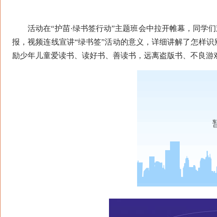
活动在“护苗·绿书签行动”主题班会中拉开帷幕，同学们观
报，视频连线宣讲“绿书签”活动的意义，详细讲解了怎样
励少年儿童爱读书、读好书、善读书，远离盗版书、不良游