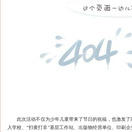
此次活动不仅为少年儿童带来了节日的祝福，也激发了同
入学校、“扫黄打非”基层工作站、出版物经营单位、印刷企