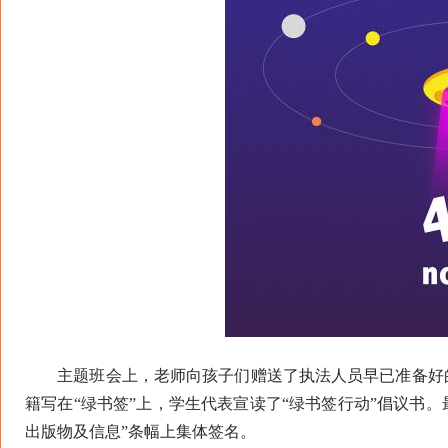
主题班会上，老师向孩子们赠送了执法人员早已准备好的
籍写在“绿书签”上，学生代表宣读了“绿书签行动”倡议书
出版物及信息”条幅上集体签名。