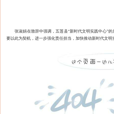
张淑娟在致辞中强调，五莲县“新时代文明实践中心”的
要以此为契机，进一步强化责任担当，加快推动新时代文明