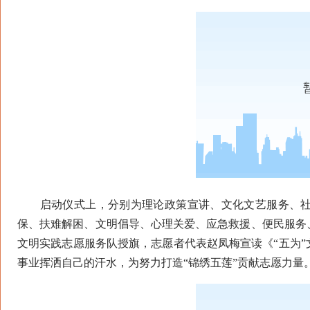
启动仪式上，分别为理论政策宣讲、文化文艺服务、社
保、扶难解困、文明倡导、心理关爱、应急救援、便民服务
文明实践志愿服务队授旗，志愿者代表赵凤梅宣读《“五为
事业挥洒自己的汗水，为努力打造“锦绣五莲”贡献志愿力量