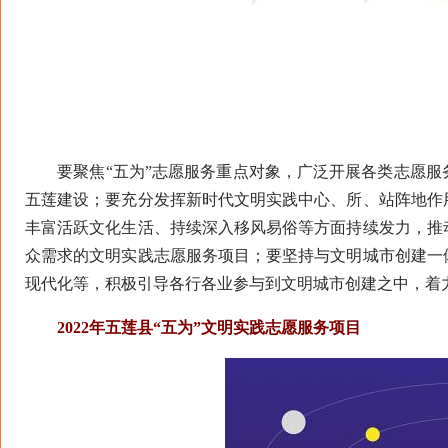
要聚焦“五为”志愿服务重点对象，广泛开展各类志愿服
五莲建设；要充分发挥新时代文明实践中心、所、站阵地作
丰富活跃文化生活、持续深入移风易俗等方面持续发力，推
众需求的文明实践志愿服务项目；要坚持与文明城市创建一
现代化等，积极引导各行各业参与到文明城市创建之中，着
2022年五莲县“五为”文明实践志愿服务项目