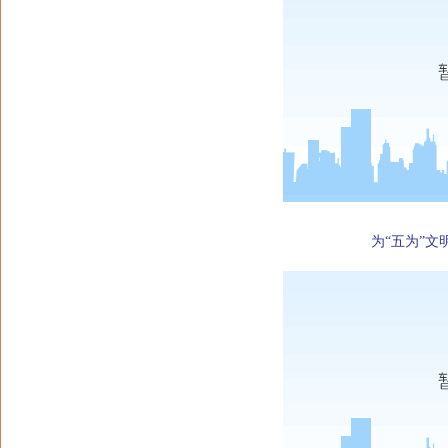
为“五为”