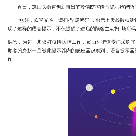
近日，岚山头街道创新推出的疫情防控语音提示器智能“小
“您好，欢迎光临，请扫描‘场所码’，出示七天核酸检测记
现了这样的语音提示，不仅提醒了进店的顾客主动扫“场所码
据悉，为进一步做好疫情防控工作，岚山头街道专门采购了
顾客的身影一旦被此提示器内的感应器识别到，语音提示器
作。