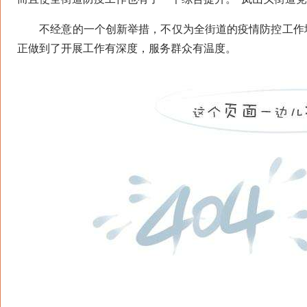
不经意的一个创新举措，不仅为全街道的疫情防控工作增
正做到了开展工作有深度，服务群众有温度。