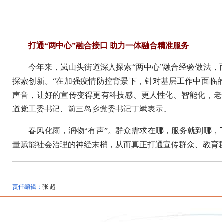
打通“两中心”融合接口 助力一体融合精准服务
今年来，岚山头街道深入探索“两中心”融合经验做法，而疫
探索创新。“在加强疫情防控背景下，针对基层工作中面临
声音，让好的宣传变得更有科技感、更人性化、智能化，老
道党工委书记、前三岛乡党委书记丁斌表示。
春风化雨，润物“有声”。群众需求在哪，服务就到哪，下
量赋能社会治理的神经末梢，从而真正打通宣传群众、教育群
责任编辑：
张 超