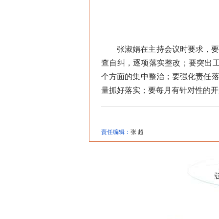
张淑娟在主持会议时要求，要提
查自纠，逐项落实整改；要突出工
个方面的集中整治；要强化责任落
量抓好落实；要每月有针对性的开
责任编辑：
张 超