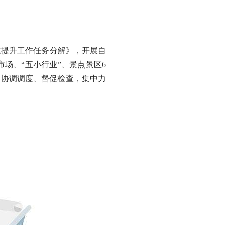
提升工作任务分解》，开展自
场、“五小行业”、景点景区6
自协调调度、督促检查，集中力