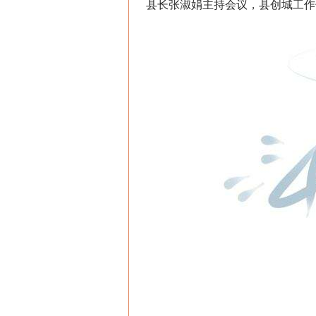
县长张淑娟主持会议，县创城工作