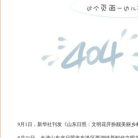
9月1日，新华社刊发《山东日照：文明花开扮靓美丽乡
8月31日，走进山东省日照市东港区西湖镇新时代文明