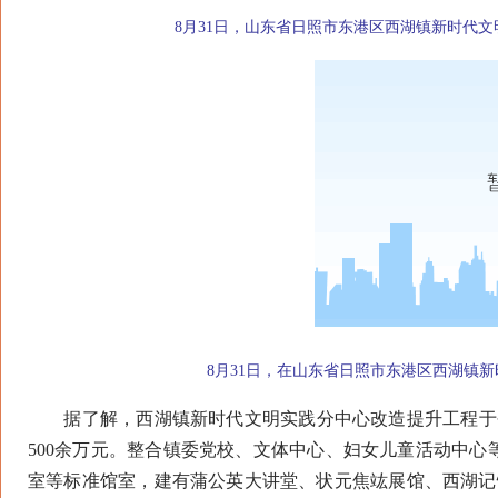
8月31日，山东省日照市东港区西湖镇新时代
8月31日，在山东省日照市东港区西湖镇
据了解，西湖镇新时代文明实践分中心改造提升工程于今年
500余万元。整合镇委党校、文体中心、妇女儿童活动中
室等标准馆室，建有蒲公英大讲堂、状元焦竑展馆、西湖记