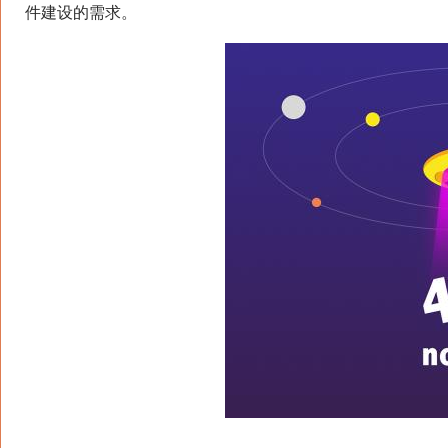
件建设的需求。