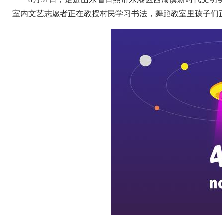
室内文艺志愿者正在教授村民学习书法，舞蹈教室里孩子们