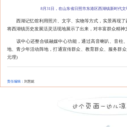
8月31日，在山东省日照市东港区西湖镇新时代
西湖记忆馆利用照片、文字、实物等方式，实景再现了西
将西湖镇历史发展活灵活现地展示了出来，对丰富群众精神
该中心还整合镇融媒中心功能，通过高音喇叭、音柱、有
地、青少年活动阵地，打通宣传群众、教育群众、服务群众的
元理)
责任编辑：
刘慧妮