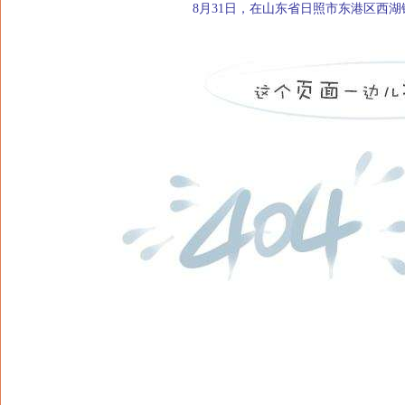
8月31日，在山东省日照市东港区西